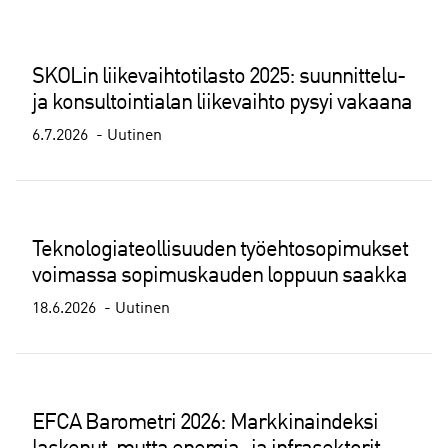
SKOLin liikevaihtotilasto 2025: suunnittelu-
ja konsultointialan liikevaihto pysyi vakaana
6.7.2026
Uutinen
Teknologiateollisuuden työehtosopimukset
voimassa sopimuskauden loppuun saakka
18.6.2026
Uutinen
EFCA Barometri 2026: Markkinaindeksi