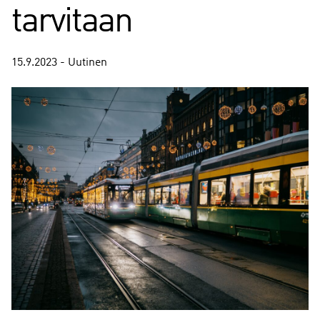
tarvitaan
15.9.2023 - Uutinen