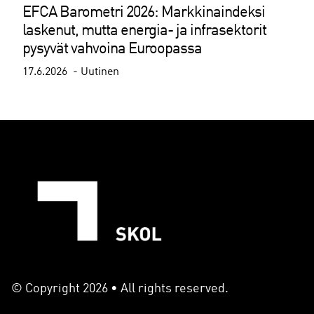
EFCA Barometri 2026: Markkinaindeksi
laskenut, mutta energia- ja infrasektorit
pysyvät vahvoina Euroopassa
17.6.2026
Uutinen
© Copyright 2026 • All rights reserved.