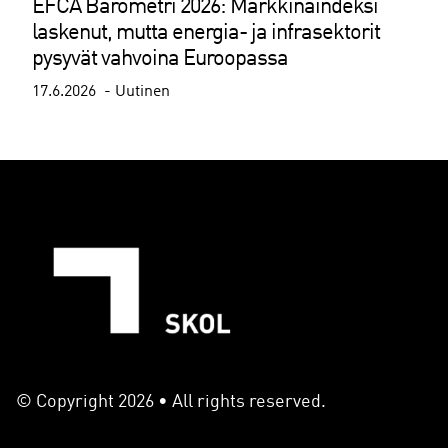
EFCA Barometri 2026: Markkinaindeksi
laskenut, mutta energia- ja infrasektorit
pysyvät vahvoina Euroopassa
17.6.2026
Uutinen
© Copyright 2026 • All rights reserved.