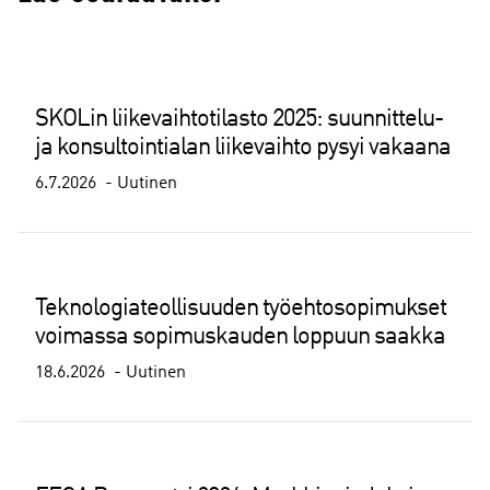
SKOLin liikevaihtotilasto 2025: suunnittelu-
ja konsultointialan liikevaihto pysyi vakaana
6.7.2026
Uutinen
Teknologiateollisuuden työehtosopimukset
voimassa sopimuskauden loppuun saakka
18.6.2026
Uutinen