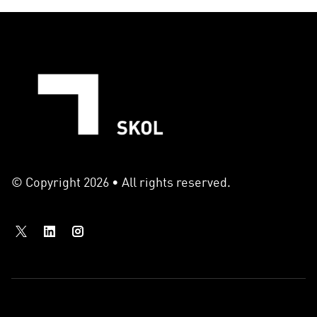
© Copyright 2026 • All rights reserved.