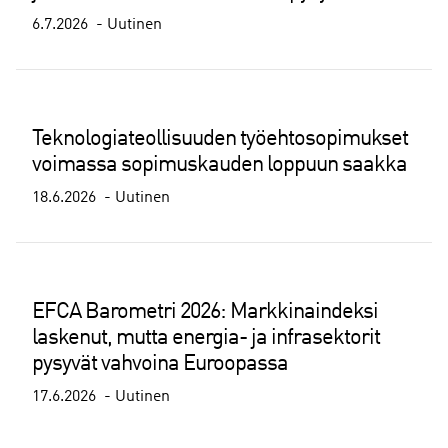
6.7.2026
Uutinen
Teknologiateollisuuden työehtosopimukset
voimassa sopimuskauden loppuun saakka
18.6.2026
Uutinen
EFCA Barometri 2026: Markkinaindeksi
laskenut, mutta energia- ja infrasektorit
pysyvät vahvoina Euroopassa
17.6.2026
Uutinen