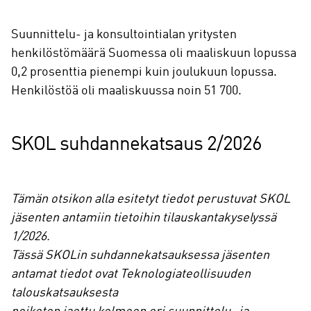
Suunnittelu- ja konsultointialan yritysten
henkilöstömäärä Suomessa oli maaliskuun lopussa
0,2 prosenttia pienempi kuin joulukuun lopussa.
Henkilöstöä oli maaliskuussa noin 51 700.
SKOL suhdannekatsaus 2/2026
Tämän otsikon alla esitetyt tiedot perustuvat SKOL
jäsenten antamiin tietoihin tilauskantakyselyssä
1/2026.
Tässä SKOLin suhdannekatsauksessa jäsenten
antamat tiedot ovat Teknologiateollisuuden
talouskatsauksesta