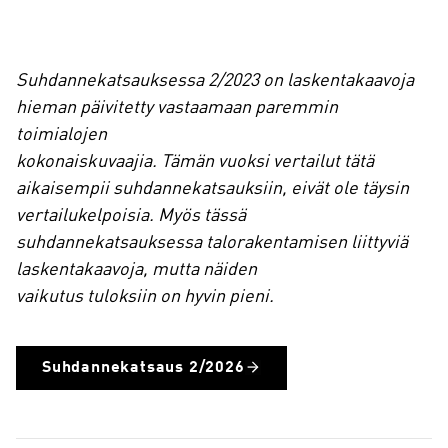
Suhdannekatsauksessa 2/2023 on laskentakaavoja
hieman päivitetty vastaamaan paremmin
toimialojen
kokonaiskuvaajia. Tämän vuoksi vertailut tätä
aikaisempii suhdannekatsauksiin, eivät ole täysin
vertailukelpoisia. Myös tässä
suhdannekatsauksessa talorakentamisen liittyviä
laskentakaavoja, mutta näiden
vaikutus tuloksiin on hyvin pieni.
Suhdannekatsaus 2/2026