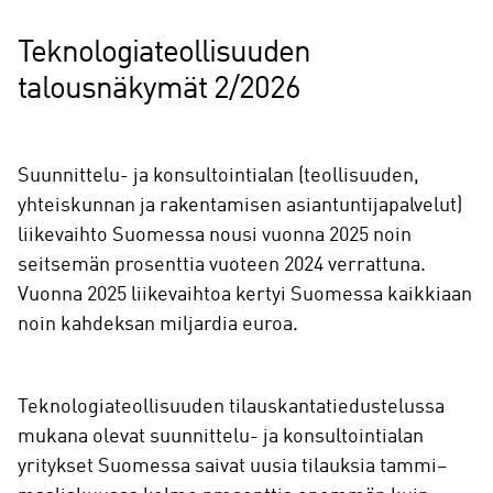
Teknologiateollisuuden
talousnäkymät 2/2026
Suunnittelu- ja konsultointialan (teollisuuden,
yhteiskunnan ja rakentamisen asiantuntijapalvelut)
liikevaihto Suomessa nousi vuonna 2025 noin
seitsemän prosenttia vuoteen 2024 verrattuna.
Vuonna 2025 liikevaihtoa kertyi Suomessa kaikkiaan
noin kahdeksan miljardia euroa.
Teknologiateollisuuden tilauskantatiedustelussa
mukana olevat suunnittelu- ja konsultointialan
yritykset Suomessa saivat uusia tilauksia tammi–