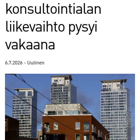
konsultointialan
liikevaihto pysyi
vakaana
6.7.2026 - Uutinen