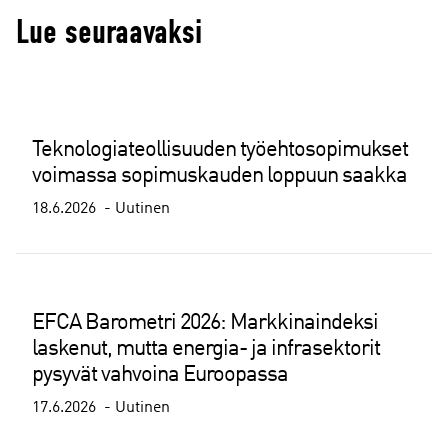
Lue seuraavaksi
Teknologiateollisuuden työehtosopimukset
voimassa sopimuskauden loppuun saakka
18.6.2026
Uutinen
EFCA Barometri 2026: Markkinaindeksi
laskenut, mutta energia- ja infrasektorit
pysyvät vahvoina Euroopassa
17.6.2026
Uutinen