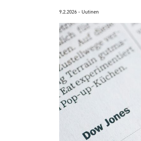
9.2.2026 - Uutinen