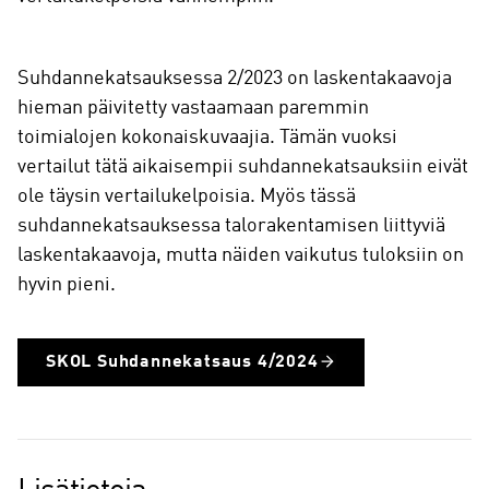
Suhdannekatsauksessa 2/2023 on laskentakaavoja
hieman päivitetty vastaamaan paremmin
toimialojen kokonaiskuvaajia. Tämän vuoksi
vertailut tätä aikaisempii suhdannekatsauksiin eivät
ole täysin vertailukelpoisia. Myös tässä
suhdannekatsauksessa talorakentamisen liittyviä
laskentakaavoja, mutta näiden vaikutus tuloksiin on
hyvin pieni.
SKOL Suhdannekatsaus 4/2024