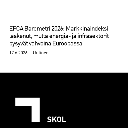
EFCA Barometri 2026: Markkinaindeksi
laskenut, mutta energia- ja infrasektorit
pysyvät vahvoina Euroopassa
17.6.2026
Uutinen