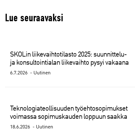
Lue seuraavaksi
SKOLin liikevaihtotilasto 2025: suunnittelu-
ja konsultointialan liikevaihto pysyi vakaana
6.7.2026
Uutinen
Teknologiateollisuuden työehtosopimukset
voimassa sopimuskauden loppuun saakka
18.6.2026
Uutinen