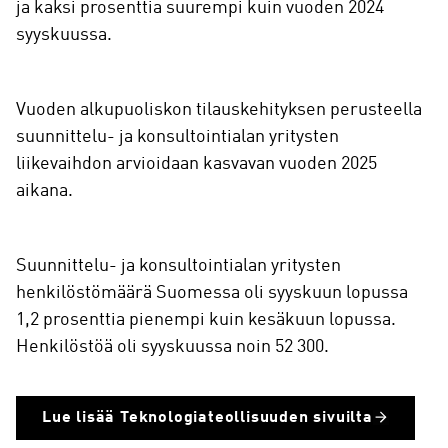
ja kaksi prosenttia suurempi kuin vuoden 2024
syyskuussa.
Vuoden alkupuoliskon tilauskehityksen perusteella
suunnittelu- ja konsultointialan yritysten
liikevaihdon arvioidaan kasvavan vuoden 2025
aikana.
Suunnittelu- ja konsultointialan yritysten
henkilöstömäärä Suomessa oli syyskuun lopussa
1,2 prosenttia pienempi kuin kesäkuun lopussa.
Henkilöstöä oli syyskuussa noin 52 300.
Lue lisää Teknologiateollisuuden sivuilta