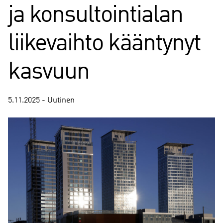
ja konsultointialan
liikevaihto kääntynyt
kasvuun
5.11.2025 - Uutinen