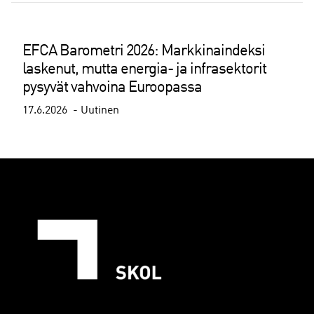
EFCA Barometri 2026: Markkinaindeksi
laskenut, mutta energia- ja infrasektorit
pysyvät vahvoina Euroopassa
17.6.2026
Uutinen