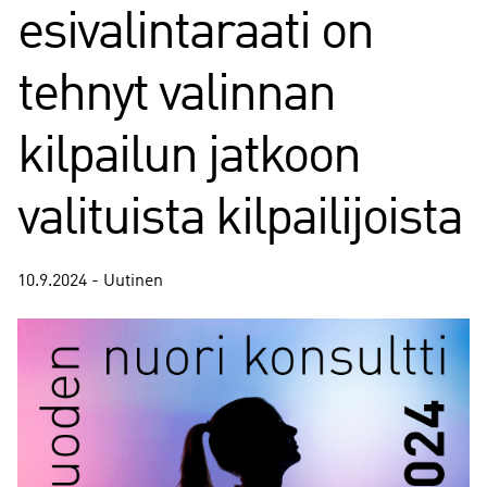
esivalintaraati on
tehnyt valinnan
kilpailun jatkoon
valituista kilpailijoista
10.9.2024 - Uutinen