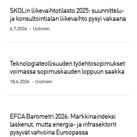
SKOLin liikevaihtotilasto 2025: suunnittelu-
ja konsultointialan liikevaihto pysyi vakaana
6.7.2026
Uutinen
Teknologiateollisuuden työehtosopimukset
voimassa sopimuskauden loppuun saakka
18.6.2026
Uutinen
EFCA Barometri 2026: Markkinaindeksi
laskenut, mutta energia- ja infrasektorit
pysyvät vahvoina Euroopassa