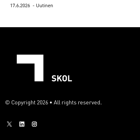
17.6.2026
Uutinen
© Copyright 2026 • All rights reserved.