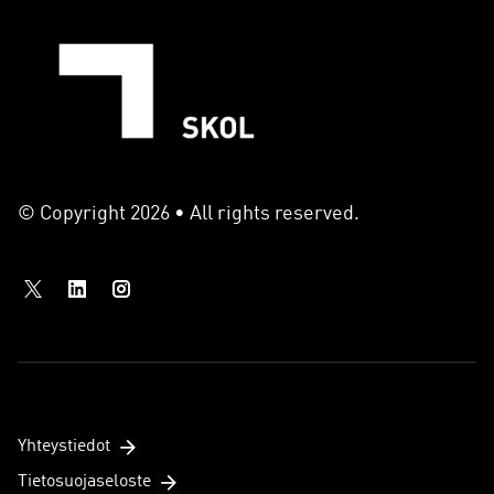
© Copyright 2026 • All rights reserved.
Yhteystiedot
Tietosuojaseloste