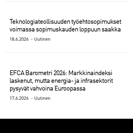
Teknologiateollisuuden työehtosopimukset
voimassa sopimuskauden loppuun saakka
18.6.2026
Uutinen
EFCA Barometri 2026: Markkinaindeksi
laskenut, mutta energia- ja infrasektorit
pysyvät vahvoina Euroopassa
17.6.2026
Uutinen