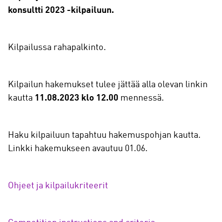
konsultti 2023 -kilpailuun.
Kilpailussa rahapalkinto.
Kilpailun hakemukset tulee jättää alla olevan linkin
kautta
11.08.2023 klo 12.00
mennessä.
Haku kilpailuun tapahtuu hakemuspohjan kautta.
Linkki hakemukseen avautuu 01.06.
Ohjeet ja kilpailukriteerit