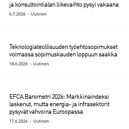
ja konsultointialan liikevaihto pysyi vakaana
6.7.2026
Uutinen
Teknologiateollisuuden työehtosopimukset
voimassa sopimuskauden loppuun saakka
18.6.2026
Uutinen
EFCA Barometri 2026: Markkinaindeksi
laskenut, mutta energia- ja infrasektorit
pysyvät vahvoina Euroopassa
17.6.2026
Uutinen