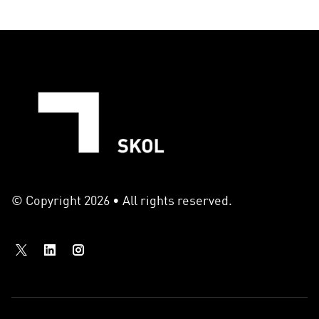
© Copyright 2026 • All rights reserved.