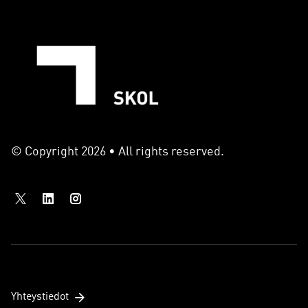
© Copyright 2026 • All rights reserved.
Yhteystiedot