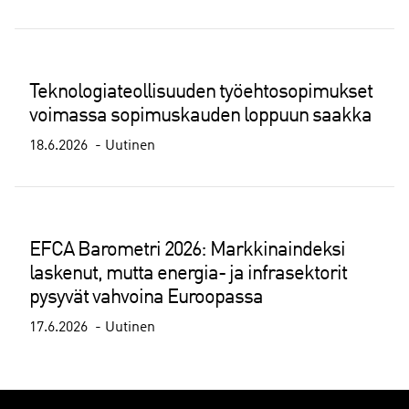
Teknologiateollisuuden työehtosopimukset
voimassa sopimuskauden loppuun saakka
18.6.2026
Uutinen
EFCA Barometri 2026: Markkinaindeksi
laskenut, mutta energia- ja infrasektorit
pysyvät vahvoina Euroopassa
17.6.2026
Uutinen