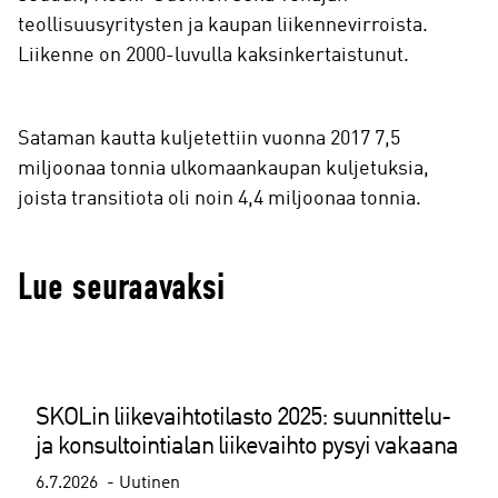
teollisuusyritysten ja kaupan liikennevirroista.
Liikenne on 2000-luvulla kaksinkertaistunut.
Sataman kautta kuljetettiin vuonna 2017 7,5
miljoonaa tonnia ulkomaankaupan kuljetuksia,
joista transitiota oli noin 4,4 miljoonaa tonnia.
Lue seuraavaksi
SKOLin liikevaihtotilasto 2025: suunnittelu-
ja konsultointialan liikevaihto pysyi vakaana
6.7.2026
Uutinen