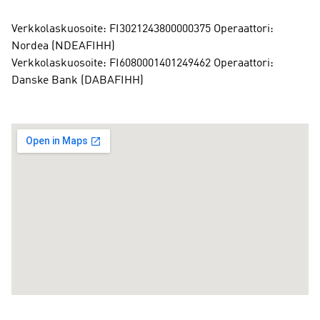
Verkkolaskuosoite: FI3021243800000375 Operaattori:
Nordea (NDEAFIHH)
Verkkolaskuosoite: FI6080001401249462 Operaattori:
Danske Bank (DABAFIHH)