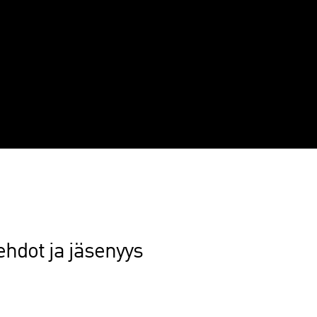
ehdot ja jäsenyys