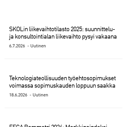
SKOLin liikevaihtotilasto 2025: suunnittelu-
ja konsultointialan liikevaihto pysyi vakaana
6.7.2026
Uutinen
Teknologiateollisuuden työehtosopimukset
voimassa sopimuskauden loppuun saakka
18.6.2026
Uutinen