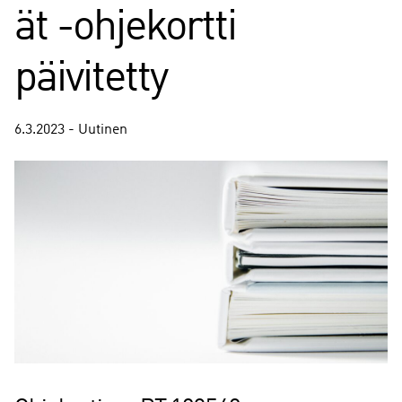
ät -ohjekortti
päivitetty
6.3.2023 - Uutinen