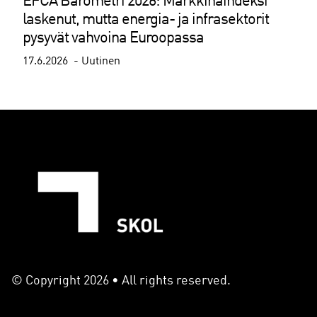
EFCA Barometri 2026: Markkinaindeksi
laskenut, mutta energia- ja infrasektorit
pysyvät vahvoina Euroopassa
17.6.2026
Uutinen
© Copyright 2026 • All rights reserved.