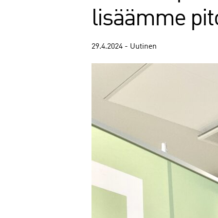
lisäämme pi
29.4.2024 - Uutinen