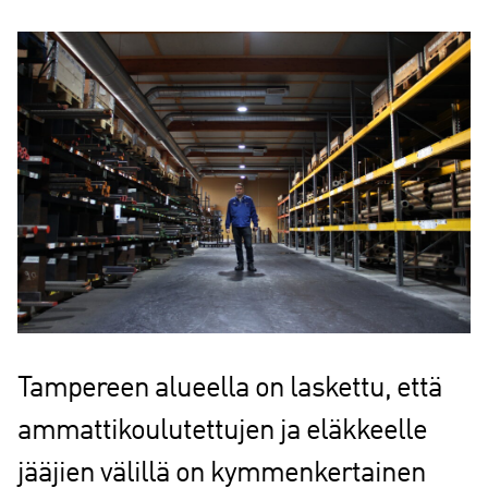
Tampereen alueella on laskettu, että
ammattikoulutettujen ja eläkkeelle
jääjien välillä on kymmenkertainen