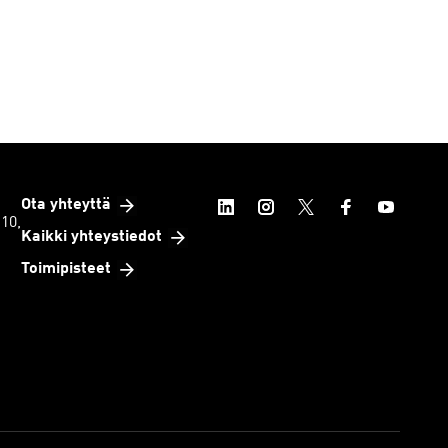
Ota yhteyttä
 10,
Kaikki yhteystiedot
Toimipisteet