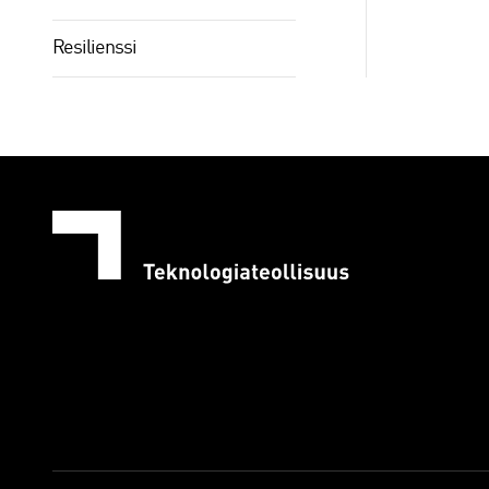
Resilienssi