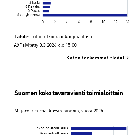
Lähde
: Tullin ulkomaankauppatilastot
Päivitetty 3.3.2026 klo 15:00
Katso tarkemmat tiedot
Suomen koko tavaravienti toimialoittain
Miljardia euroa, käyvin hinnoin, vuosi 2025