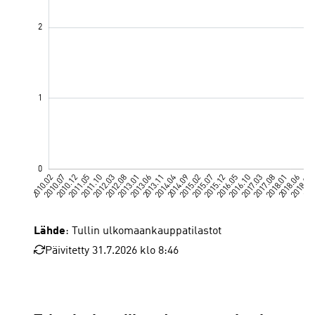
Lähde
: Tullin ulkomaankauppatilastot
Päivitetty 31.7.2026 klo 8:46