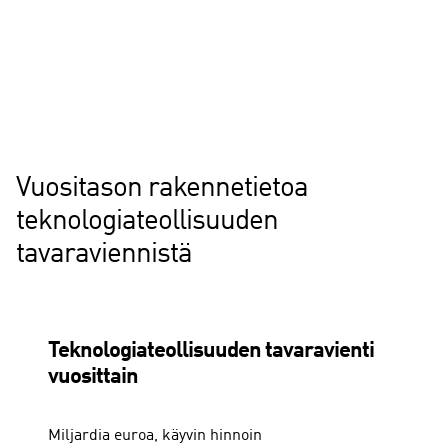
Vuositason rakennetietoa
teknologiateollisuuden
tavaraviennistä
Teknologiateollisuuden tavaravienti
vuosittain
Miljardia euroa, käyvin hinnoin