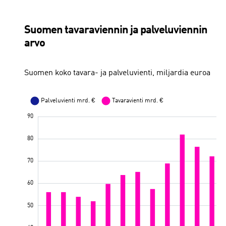
Suomen tavaraviennin ja palveluviennin
arvo
Suomen koko tavara- ja palveluvienti, miljardia euroa