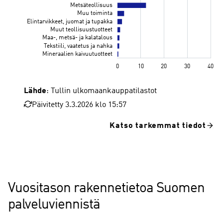
Lähde
: Tullin ulkomaankauppatilastot
Päivitetty 3.3.2026 klo 15:57
Katso tarkemmat tiedot
Vuositason rakennetietoa Suomen
palveluviennistä