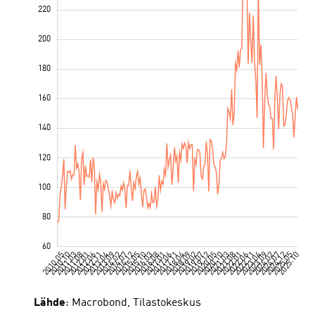
Lähde
: Macrobond, Tilastokeskus