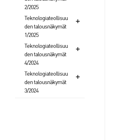
2/2025
Teknologiateollisuu
den talousnäkymät
1/2025
Teknologiateollisuu
den talousnäkymät
4/2024
Teknologiateollisuu
den talousnäkymät
3/2024