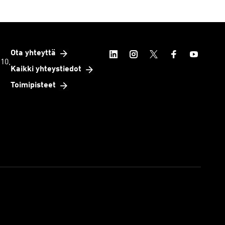
Ota yhteyttä
 10,
Kaikki yhteystiedot
Toimipisteet