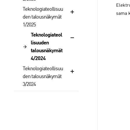
Elektr
Teknologiateollisuu
sama k
den talousnäkymät
1/2025
Teknologiateol
lisuuden
talousnäkymät
4/2024
Teknologiateollisuu
den talousnäkymät
3/2024