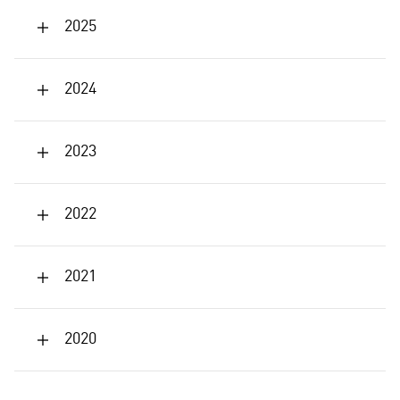
2025
2024
2023
2022
2021
2020