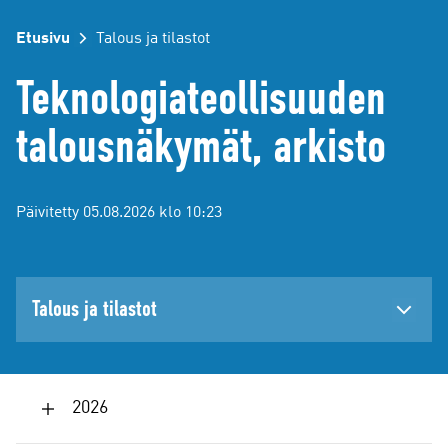
Etusivu
Talous ja tilastot
Teknologiateollisuuden
talousnäkymät, arkisto
Päivitetty 05.08.2026 klo 10:23
Talous ja tilastot
2026