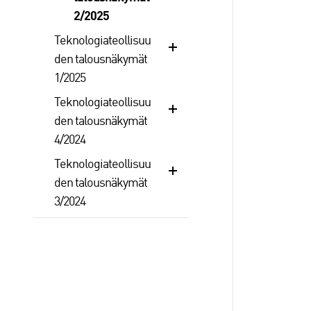
2/2025
Teknologiateollisuu
den talousnäkymät
1/2025
Teknologiateollisuu
den talousnäkymät
4/2024
Teknologiateollisuu
den talousnäkymät
3/2024