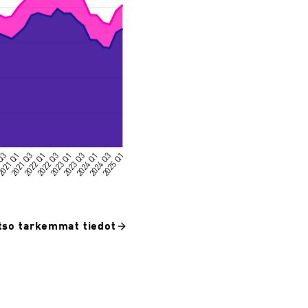
tso tarkemmat tiedot