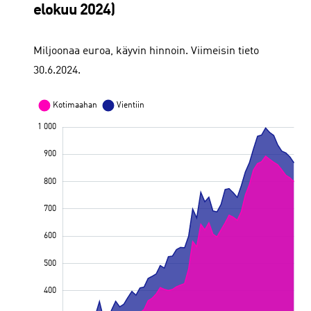
elokuu 2024)
Miljoonaa euroa, käyvin hinnoin. Viimeisin tieto
30.6.2024.