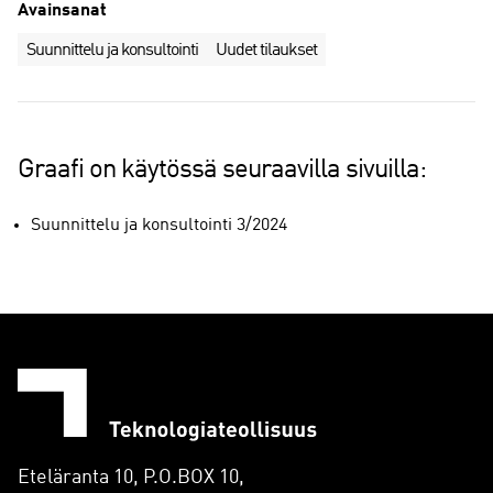
Avainsanat
Suunnittelu ja konsultointi
Uudet tilaukset
Graafi on käytössä seuraavilla sivuilla:
Suunnittelu ja konsultointi 3/2024
Eteläranta 10, P.O.BOX 10,