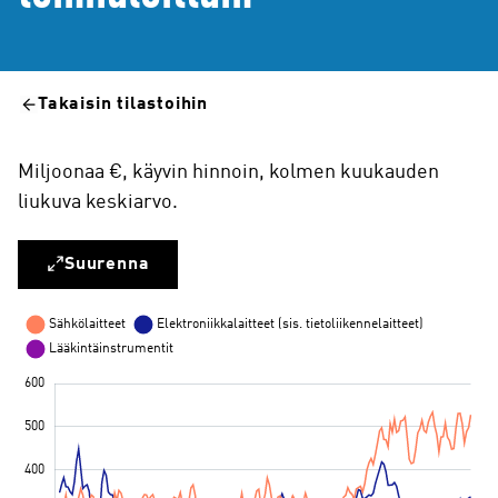
Takaisin tilastoihin
Miljoonaa €, käyvin hinnoin, kolmen kuukauden
liukuva keskiarvo.
Suurenna