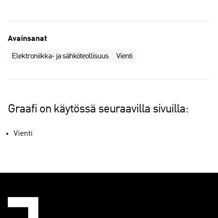
Avainsanat
Elektroniikka- ja sähköteollisuus
Vienti
Graafi on käytössä seuraavilla sivuilla:
Vienti