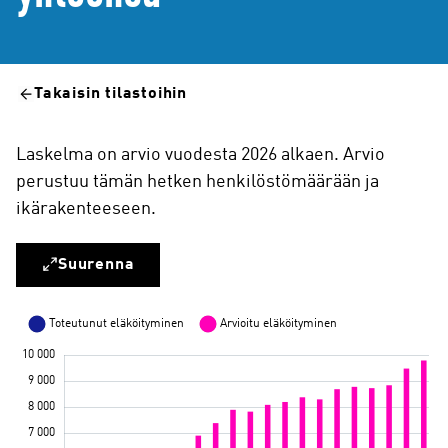
Takaisin tilastoihin
Laskelma on arvio vuodesta 2026 alkaen. Arvio
perustuu tämän hetken henkilöstömäärään ja
ikärakenteeseen.
Suurenna