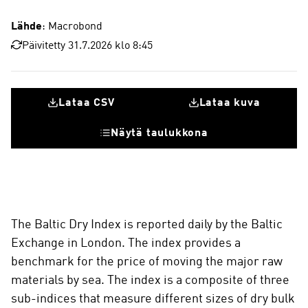
Lähde
: Macrobond
Päivitetty 31.7.2026 klo 8:45
Lataa CSV
Lataa kuva
Näytä taulukkona
The Baltic Dry Index is reported daily by the Baltic
Exchange in London. The index provides a
benchmark for the price of moving the major raw
materials by sea. The index is a composite of three
sub-indices that measure different sizes of dry bulk