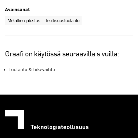
Avainsanat
Metallien jalostus
Teollisuustuotanto
Graafi on käytössä seuraavilla sivuilla:
Tuotanto & liikevaihto