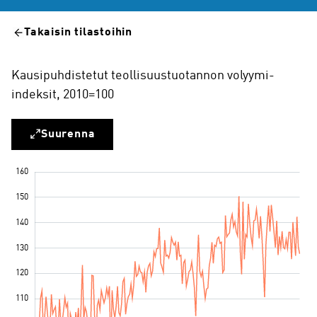
Takaisin tilastoihin
Kausipuhdistetut teollisuustuotannon volyymi-
indeksit, 2010=100
Suurenna