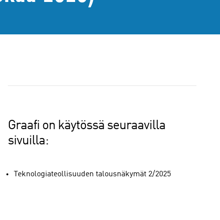
Graafi on käytössä seuraavilla
sivuilla:
Teknologiateollisuuden talousnäkymät 2/2025