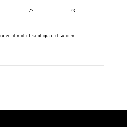
77
23
uden tilinpito, teknologiateollisuuden