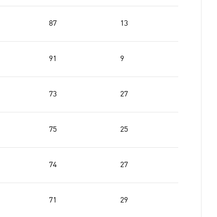
87
13
91
9
73
27
75
25
74
27
71
29