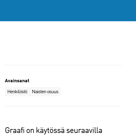
Avainsanat
Henkilöstö
Naisten osuus
Graafi on käytössä seuraavilla