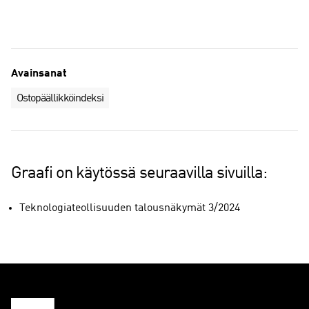
Avainsanat
Ostopäällikköindeksi
Graafi on käytössä seuraavilla sivuilla:
Teknologiateollisuuden talousnäkymät 3/2024