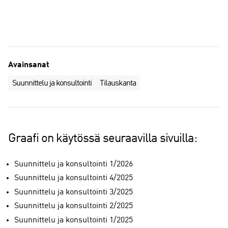
Avainsanat
Suunnittelu ja konsultointi
Tilauskanta
Graafi on käytössä seuraavilla sivuilla:
Suunnittelu ja konsultointi 1/2026
Suunnittelu ja konsultointi 4/2025
Suunnittelu ja konsultointi 3/2025
Suunnittelu ja konsultointi 2/2025
Suunnittelu ja konsultointi 1/2025