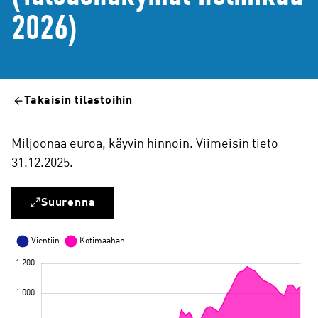
2026)
Takaisin tilastoihin
Miljoonaa euroa, käyvin hinnoin. Viimeisin tieto
31.12.2025.
Suurenna