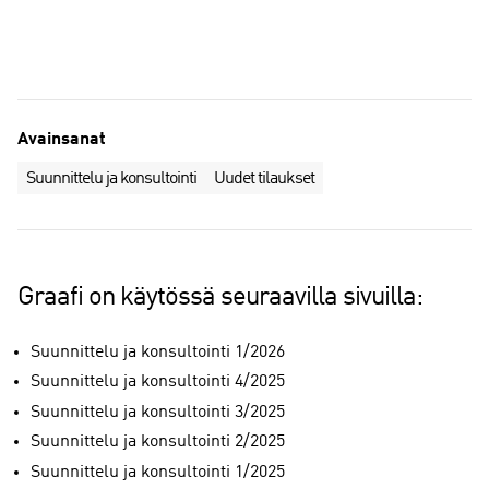
Avainsanat
Suunnittelu ja konsultointi
Uudet tilaukset
Graafi on käytössä seuraavilla sivuilla:
Suunnittelu ja konsultointi 1/2026
Suunnittelu ja konsultointi 4/2025
Suunnittelu ja konsultointi 3/2025
Suunnittelu ja konsultointi 2/2025
Suunnittelu ja konsultointi 1/2025