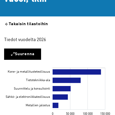
Takaisin tilastoihin
Tiedot vuodelta 2026
Suurenna