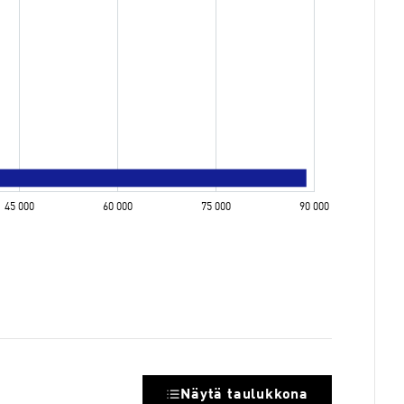
Näytä taulukkona