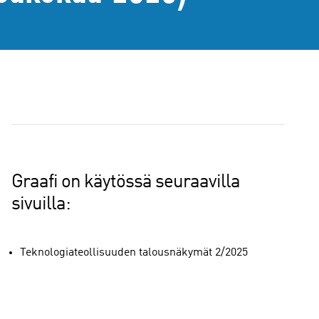
Graafi on käytössä seuraavilla
sivuilla:
Teknologiateollisuuden talousnäkymät 2/2025