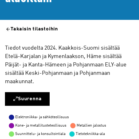
Takaisin tilastoihin
Tiedot vuodelta 2024. Kaakkois-Suomi sisältää
Etelä-Karjalan ja Kymenlaakson, Häme sisältää
Päijät- ja Kanta-Hämeen ja Pohjanmaan ELY-alue
sisältää Keski-Pohjanmaan ja Pohjanmaan
maakunnat.
Suurenna