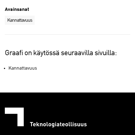
Avainsanat
Kannattavuus
Graafi on käytössä seuraavilla sivuilla:
Kannattavuus