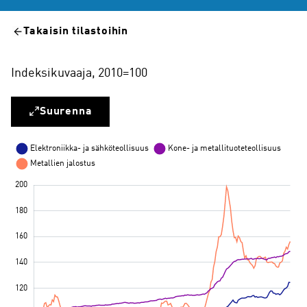
Takaisin tilastoihin
Indeksikuvaaja, 2010=100
Suurenna