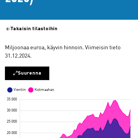
Takaisin tilastoihin
Miljoonaa euroa, käyvin hinnoin. Viimeisin tieto
31.12.2024.
Suurenna