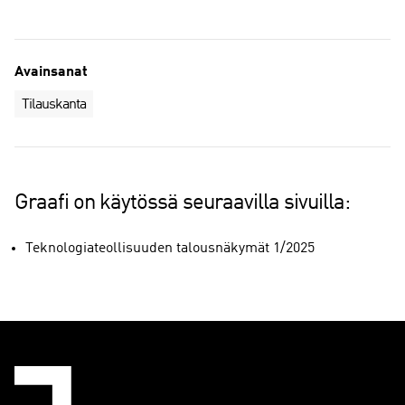
Avainsanat
Tilauskanta
Graafi on käytössä seuraavilla sivuilla:
Teknologiateollisuuden talousnäkymät 1/2025