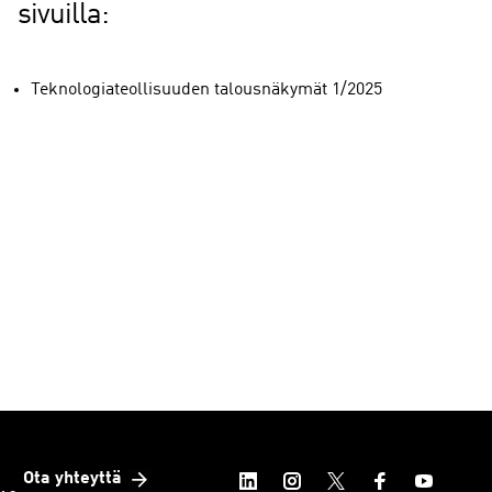
sivuilla:
Teknologiateollisuuden talousnäkymät 1/2025
Ota yhteyttä