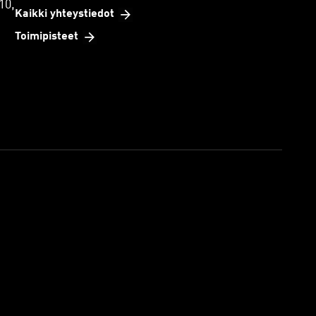
10,
Kaikki yhteystiedot
Toimipisteet