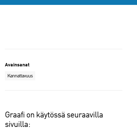
Avainsanat
Kannattavuus
Graafi on käytössä seuraavilla
sivuilla: