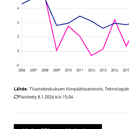
Lähde
: Tilastokeskuksen tilinpäätösaineisto, Teknologiat
Päivitetty 8.1.2026 klo 15:04