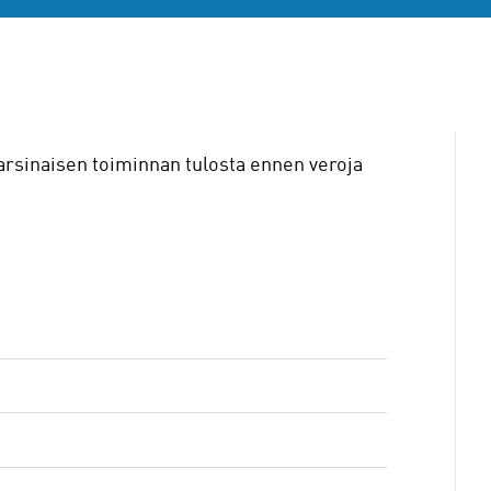
 varsinaisen toiminnan tulosta ennen veroja