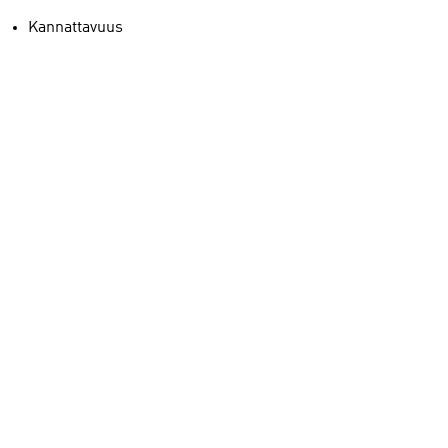
Kannattavuus