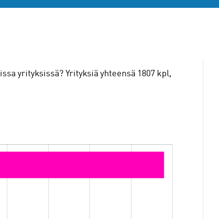
sa yrityksissä? Yrityksiä yhteensä 1807 kpl,