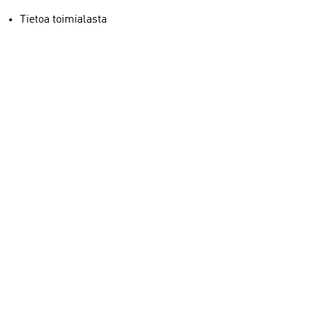
Tietoa toimialasta