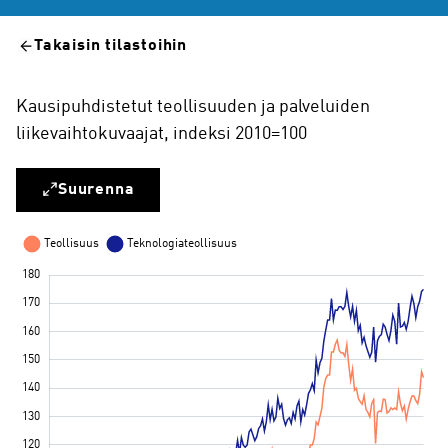
Takaisin tilastoihin
Kausipuhdistetut teollisuuden ja palveluiden
liikevaihtokuvaajat, indeksi 2010=100
Suurenna