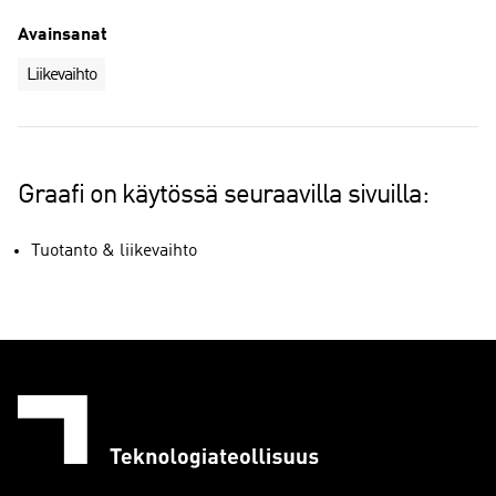
Avainsanat
Liikevaihto
Graafi on käytössä seuraavilla sivuilla:
Tuotanto & liikevaihto