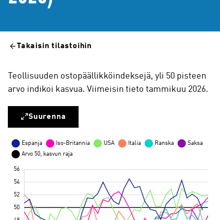
Takaisin tilastoihin
Teollisuuden ostopäällikköindeksejä, yli 50 pisteen
arvo indikoi kasvua. Viimeisin tieto tammikuu 2026.
Suurenna