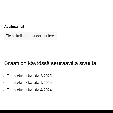
Avainsanat
Tietotekniikka
Uudet tilaukset
Graafi on käytössä seuraavilla sivuilla:
Tietotekniikka-ala 2/2025
Tietotekniikka-ala 1/2025
Tietotekniikka-ala 4/2024