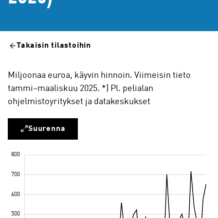
Takaisin tilastoihin
Miljoonaa euroa, käyvin hinnoin. Viimeisin tieto
tammi–maaliskuu 2025. *) Pl. pelialan
ohjelmistoyritykset ja datakeskukset
Suurenna