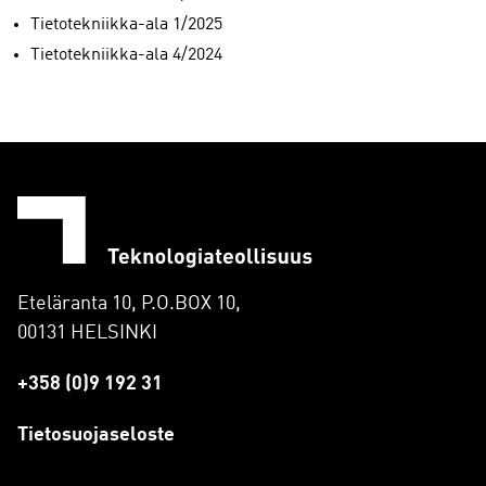
Tietotekniikka-ala 1/2025
Tietotekniikka-ala 4/2024
Eteläranta 10, P.O.BOX 10,
00131 HELSINKI
+358 (0)9 192 31
Tietosuojaseloste