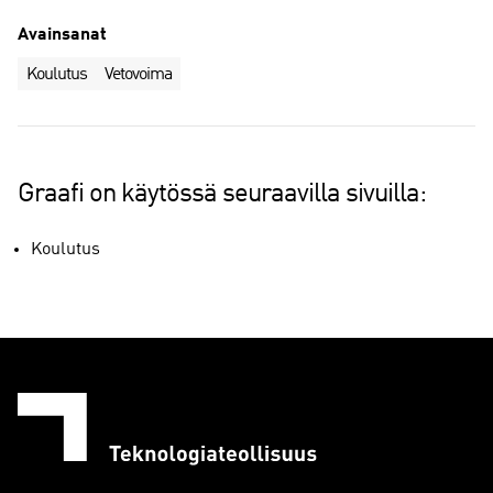
Avainsanat
Koulutus
Vetovoima
Graafi on käytössä seuraavilla sivuilla:
Koulutus