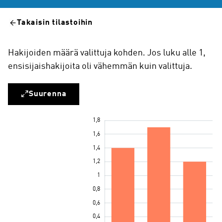
Takaisin tilastoihin
Hakijoiden määrä valittuja kohden. Jos luku alle 1,
ensisijaishakijoita oli vähemmän kuin valittuja.
Suurenna