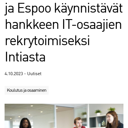
ja Espoo käynnistävät
hankkeen IT-osaajien
rekrytoimiseksi
Intiasta
4.10.2023 - Uutiset
Koulutus ja osaaminen