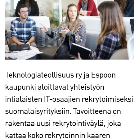
Teknologiateollisuus ry ja Espoon
kaupunki aloittavat yhteistyön
intialaisten IT-osaajien rekrytoimiseksi
suomalaisyrityksiin. Tavoitteena on
rakentaa uusi rekrytointiväylä, joka
kattaa koko rekrytoinnin kaaren